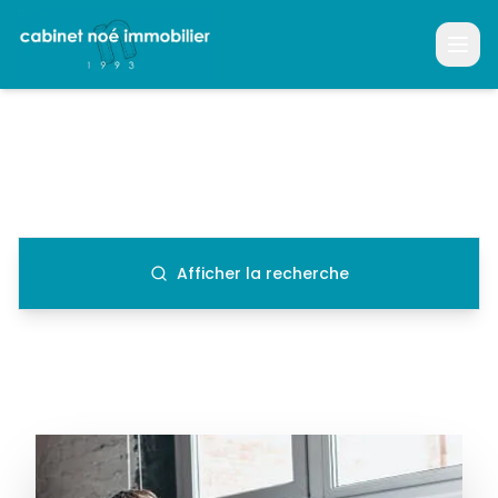
Votre partenaire immobilier de confiance
Afficher la recherche