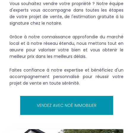
Vous souhaitez vendre votre propriété ? Notre équipe
d'experts vous accompagne dans toutes les étapes
de votre projet de vente, de l'estimation gratuite à la
signature chez le notaire.
Grâce à notre connaissance approfondie du marché
local et à notre réseau étendu, nous mettons tout en
œuvre pour valoriser votre bien et vous obtenir le
meilleur prix dans les meilleurs délais.
Faites confiance à notre expertise et bénéficiez d'un
accompagnement personnalisé pour réussir votre
projet de vente en toute sérénité.
VENDEZ AVEC NOÉ IMMOBILIER