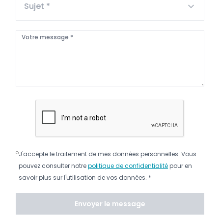
Sujet *
Votre message *
J'accepte le traitement de mes données personnelles. Vous
pouvez consulter notre
politique de confidentialité
pour en
savoir plus sur l'utilisation de vos données. *
Envoyer le message