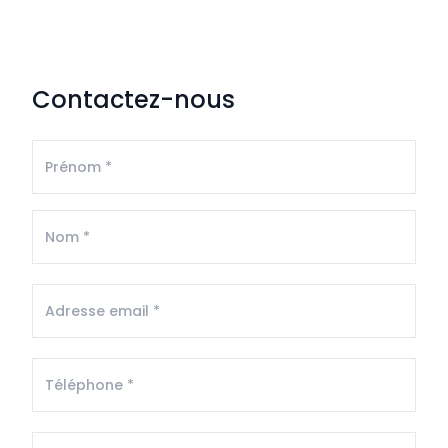
Contactez-nous
Prénom *
Nom *
Adresse email *
Téléphone *