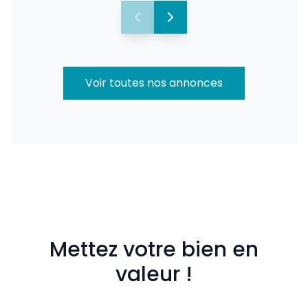
Voir toutes nos annonces
Mettez votre bien en
valeur !