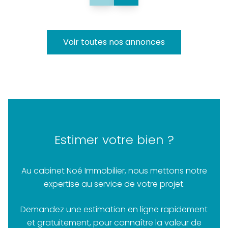
Voir toutes nos annonces
Estimer votre bien ?
Au cabinet Noé Immobilier, nous mettons notre
expertise au service de votre projet.
Demandez une estimation en ligne rapidement
et gratuitement, pour connaître la valeur de