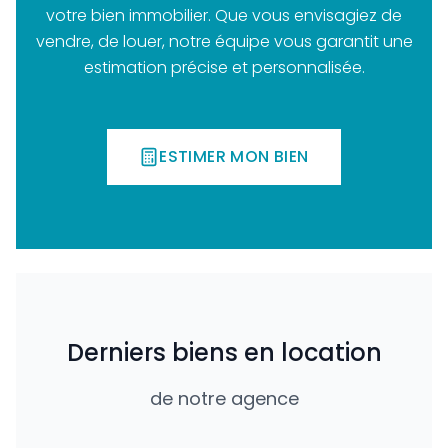
votre bien immobilier. Que vous envisagiez de
vendre, de louer, notre équipe vous garantit une
estimation précise et personnalisée.
ESTIMER MON BIEN
Derniers biens en location
de notre agence