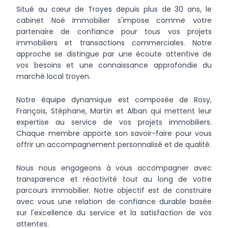
Situé au cœur de Troyes depuis plus de 30 ans, le
cabinet Noé Immobilier s'impose comme votre
partenaire de confiance pour tous vos projets
immobiliers et transactions commerciales. Notre
approche se distingue par une écoute attentive de
vos besoins et une connaissance approfondie du
marché local troyen.
Notre équipe dynamique est composée de Rosy,
François, Stéphane, Martin et Alban qui mettent leur
expertise au service de vos projets immobiliers.
Chaque membre apporte son savoir-faire pour vous
offrir un accompagnement personnalisé et de qualité.
Nous nous engageons à vous accompagner avec
transparence et réactivité tout au long de votre
parcours immobilier. Notre objectif est de construire
avec vous une relation de confiance durable basée
sur l'excellence du service et la satisfaction de vos
attentes.