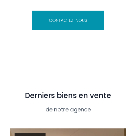
CONTACTEZ-NOUS
Derniers biens en vente
de notre agence