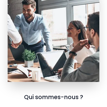
Qui sommes-nous ?